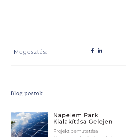
Megosztás:
Blog postok
Napelem Park
Kialakítása Gelejen
Projekt bemutatása