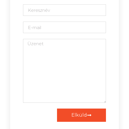
Elküld