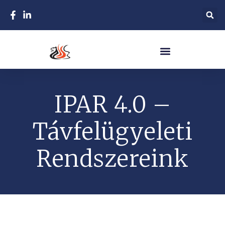
IPAR 4.0 –
Távfelügyeleti
Rendszereink