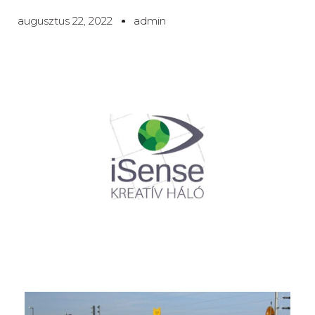
augusztus 22, 2022
admin