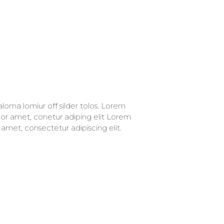
 amet, consectetur adipiscing elit.