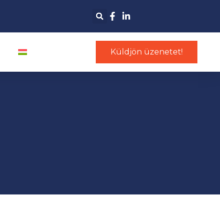
Küldjön üzenetet!