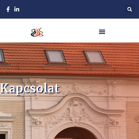
Kapcsolat