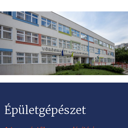
Épületgépészet