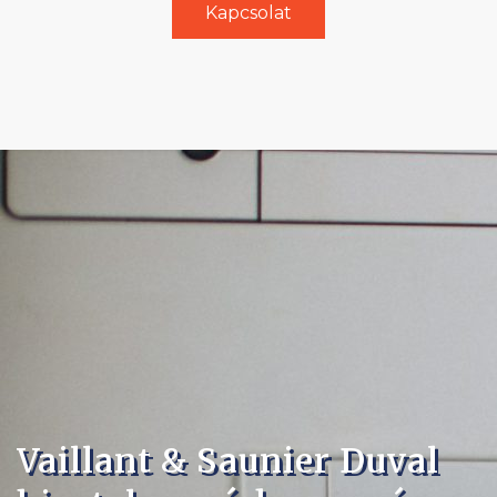
Kapcsolat
Vaillant & Saunier Duval