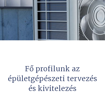
Fő profilunk az
épületgépészeti tervezés
és kivitelezés