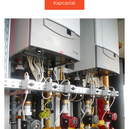
Kapcsolat